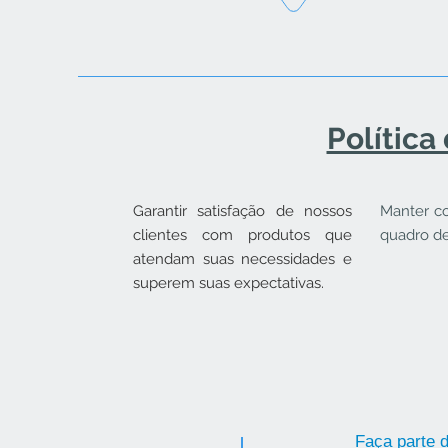
Política
Garantir satisfação de nossos
Manter c
clientes com produtos que
quadro de
atendam suas necessidades e
superem suas expectativas.
Faça parte d