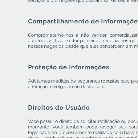
serviços e promoções que possam ser do seu inter
Compartilhamento de Informaçõe
Comprometemo-nos a não vender, comercializar o
autorizados. Isso exclui parceiros terceirizados 
nossos negócios, desde que eles concordem em man
Proteção de Informações
Adotamos medidas de segurança robustas para prot
alteração, divulgação ou destruição.
Direitos do Usuário
Você possui o direito de solicitar retificação ou 
momento. Você também pode revogar seu conse
legalidade do processamento realizado com base no 