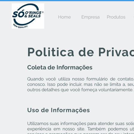
Home
Empresa
Produtos
Politica de Priv
Coleta de Informações
Quando você utiliza nosso formulário de contat
conosco. Isso pode incluir, mas não se limita a, 
outros detalhes que você forneça voluntariamente.
Uso de Informações
Utilizamos suas informações para atender suas soli
experiência em nosso site. Também podemos util