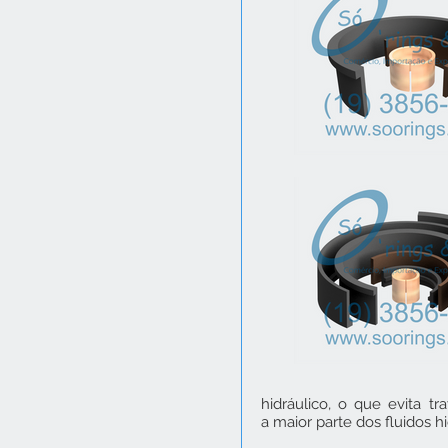
hidráulico, o que evita t
a maior parte dos fluidos hi